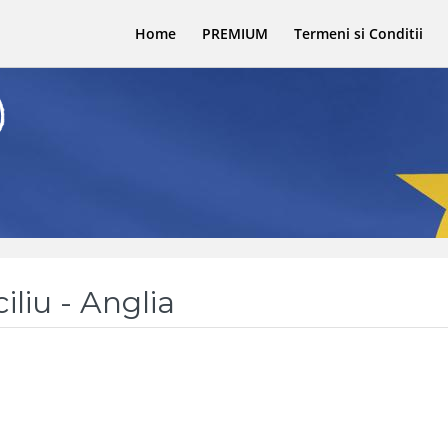
Home
PREMIUM
Termeni si Conditii
iliu - Anglia