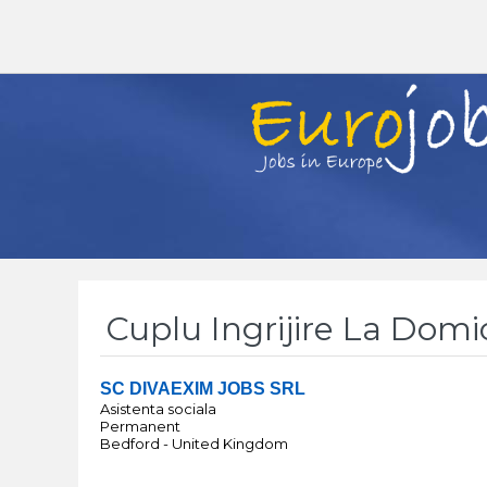
Cuplu Ingrijire La Domic
SC DIVAEXIM JOBS SRL
Asistenta sociala
Permanent
Bedford - United Kingdom