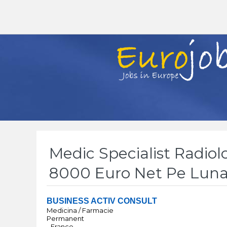
Medic Specialist Radiolo
8000 Euro Net Pe Luna
BUSINESS ACTIV CONSULT
Medicina / Farmacie
Permanent
- France