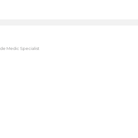
 de Medic Specialist