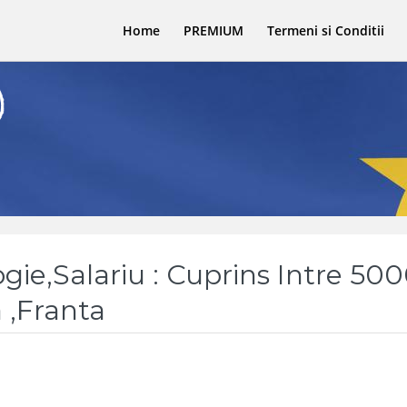
Home
PREMIUM
Termeni si Conditii
gie,Salariu : Cuprins Intre 500
 ,Franta