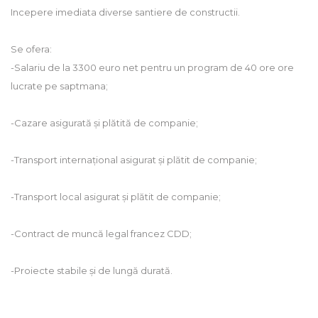
Incepere imediata diverse santiere de constructii.
Se ofera:
-Salariu de la 3300 euro net pentru un program de 40 ore ore
lucrate pe saptmana;
-Cazare asigurată și plătită de companie;
-Transport internațional asigurat și plătit de companie;
-Transport local asigurat și plătit de companie;
-Contract de muncă legal francez CDD;
-Proiecte stabile și de lungă durată.