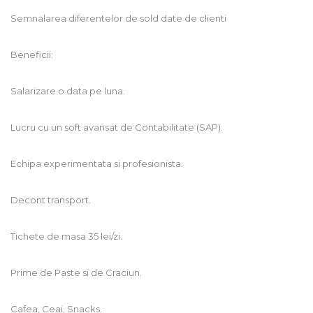
Semnalarea diferentelor de sold date de clienti
Beneficii:
Salarizare o data pe luna.
Lucru cu un soft avansat de Contabilitate (SAP).
Echipa experimentata si profesionista.
Decont transport.
Tichete de masa 35 lei/zi.
Prime de Paste si de Craciun.
Cafea, Ceai, Snacks.