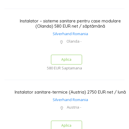
Instalator – sisteme sanitare pentru case modulare
(Olanda) 580 EUR net / săptămână
Silverhand Romania
Olanda -
Aplica
580 EUR
Saptamana
Instalator sanitare-termice (Austria) 2750 EUR net / lună
Silverhand Romania
Austria -
Aplica