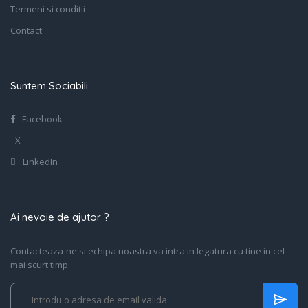
Termeni si conditii
Contact
Suntem Sociabili
Facebook
X
LinkedIn
Ai nevoie de ajutor ?
Contacteaza-ne si echipa noastra va intra in legatura cu tine in cel
mai scurt timp.