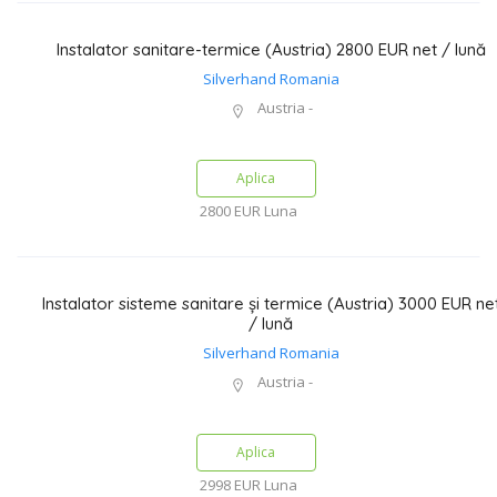
Instalator sanitare-termice (Austria) 2800 EUR net / lună
Silverhand Romania
Austria -
Aplica
2800 EUR
Luna
Instalator sisteme sanitare și termice (Austria) 3000 EUR ne
/ lună
Silverhand Romania
Austria -
Aplica
2998 EUR
Luna