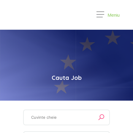
Meniu
Cauta Job