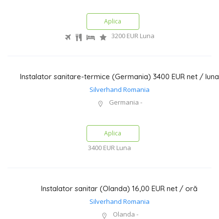
Aplica
3200 EUR
Luna
Instalator sanitare-termice (Germania) 3400 EUR net / luna
Silverhand Romania
Germania -
Aplica
3400 EUR
Luna
Instalator sanitar (Olanda) 16,00 EUR net / oră
Silverhand Romania
Olanda -