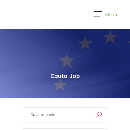
Meniu
Cauta Job