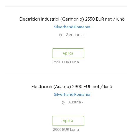
Electrician industrial (Germania) 2550 EUR net / lună
Silverhand Romania
Germania -
Aplica
2550 EUR
Luna
Electrician (Austria) 2900 EUR net / lună
Silverhand Romania
Austria -
Aplica
2900 EUR
Luna