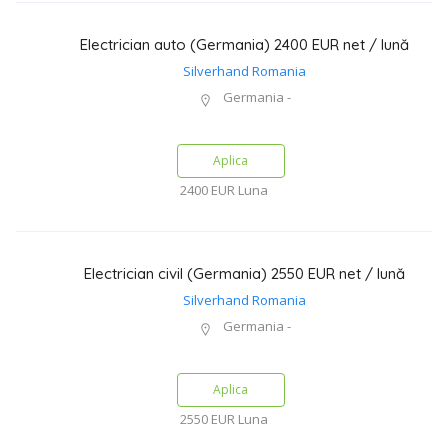
Electrician auto (Germania) 2400 EUR net / lună
Silverhand Romania
Germania -
Aplica
2400 EUR
Luna
Electrician civil (Germania) 2550 EUR net / lună
Silverhand Romania
Germania -
Aplica
2550 EUR
Luna