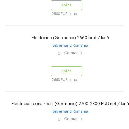
Aplica
2800 EUR
Luna
Electrician (Germania) 2660 brut / lună
Silverhand Romania
Germania -
Aplica
2660 EUR
Luna
Electrician construcții (Germania) 2700-2800 EUR net / lună
Silverhand Romania
Germania -