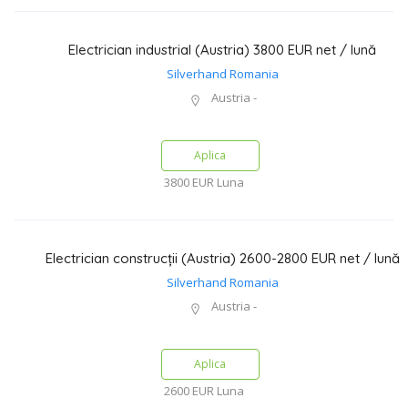
Electrician industrial (Austria) 3800 EUR net / lună
Silverhand Romania
Austria -
Aplica
3800 EUR
Luna
Electrician construcții (Austria) 2600-2800 EUR net / lună
Silverhand Romania
Austria -
Aplica
2600 EUR
Luna