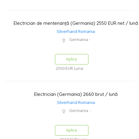
Electrician de mentenanță (Germania) 2550 EUR net / lună
Silverhand Romania
Germania -
Aplica
2550 EUR
Luna
Electrician (Germania) 2660 brut / lună
Silverhand Romania
Germania -
Aplica