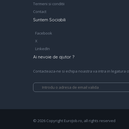
Termeni si conditii
Contact
Suntem Sociabili
Facebook
X
LinkedIn
Ai nevoie de ajutor ?
Contacteaza-ne si echipa noastra va intra in legatura cu 
© 2026 Copyright EuroJob.ro, all rights reserved