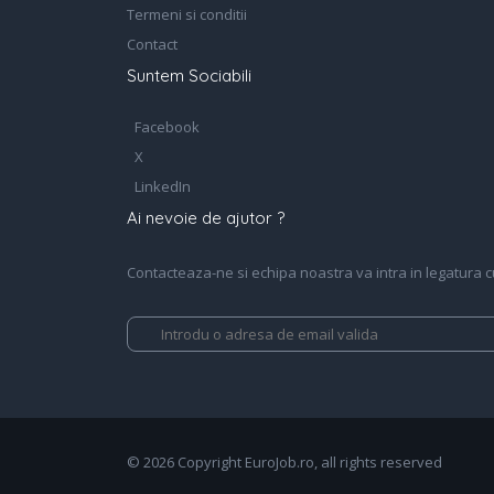
Termeni si conditii
Contact
Suntem Sociabili
Facebook
X
LinkedIn
Ai nevoie de ajutor ?
Contacteaza-ne si echipa noastra va intra in legatura cu 
© 2026 Copyright EuroJob.ro, all rights reserved