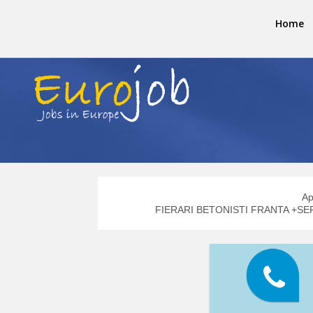
Home
Ap
FIERARI BETONISTI FRANTA +SEF 