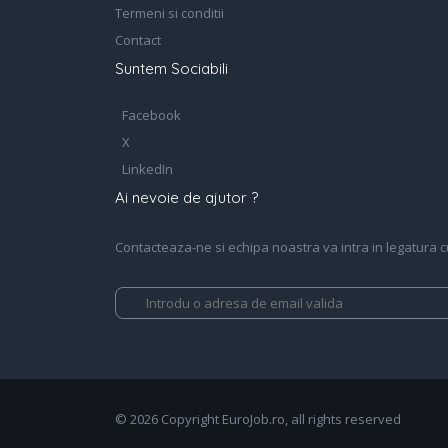
Termeni si conditii
Contact
Suntem Sociabili
Facebook
X
LinkedIn
Ai nevoie de ajutor ?
Contacteaza-ne si echipa noastra va intra in legatura cu 
© 2026 Copyright EuroJob.ro, all rights reserved