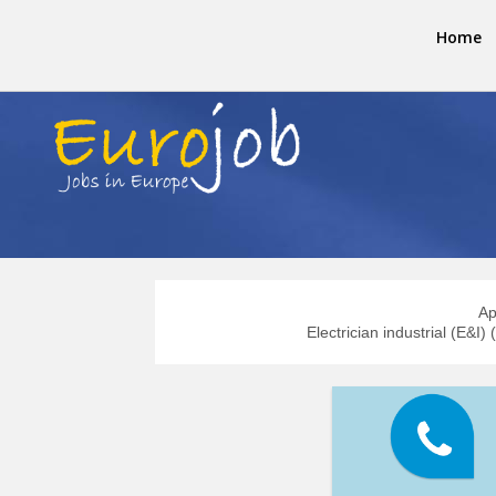
Home
Ap
Electrician industrial (E&