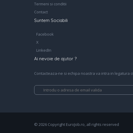
Termeni si conditii
Contact
Suntem Sociabili
Facebook
X
LinkedIn
Ai nevoie de ajutor ?
Contacteaza-ne si echipa noastra va intra in legatura cu 
© 2026 Copyright EuroJob.ro, all rights reserved