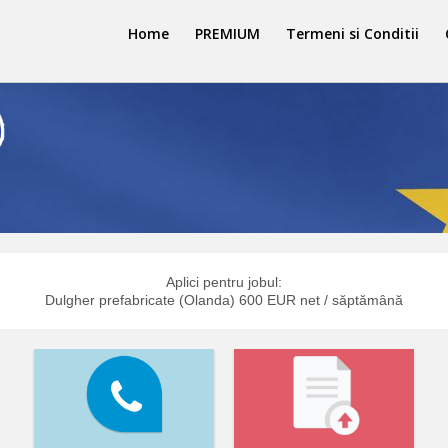
Home
PREMIUM
Termeni si Conditii
Aplici pentru jobul:
Dulgher prefabricate (Olanda) 600 EUR net / săptămână