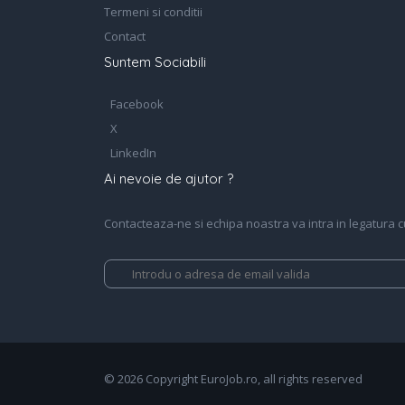
Termeni si conditii
Contact
Suntem Sociabili
Facebook
X
LinkedIn
Ai nevoie de ajutor ?
Contacteaza-ne si echipa noastra va intra in legatura cu 
© 2026 Copyright EuroJob.ro, all rights reserved