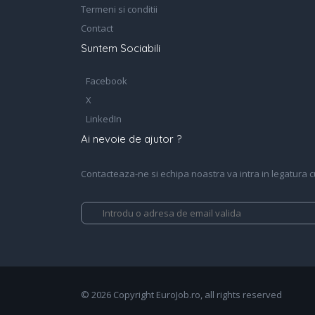
Termeni si conditii
Contact
Suntem Sociabili
Facebook
X
LinkedIn
Ai nevoie de ajutor ?
Contacteaza-ne si echipa noastra va intra in legatura cu 
© 2026 Copyright EuroJob.ro, all rights reserved