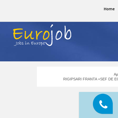
Home
Ap
RIGIPSARI FRANTA +SEF DE ECH