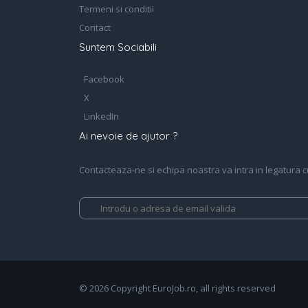
Termeni si conditii
Contact
Suntem Sociabili
Facebook
X
LinkedIn
Ai nevoie de ajutor ?
Contacteaza-ne si echipa noastra va intra in legatura cu 
© 2026 Copyright EuroJob.ro, all rights reserved