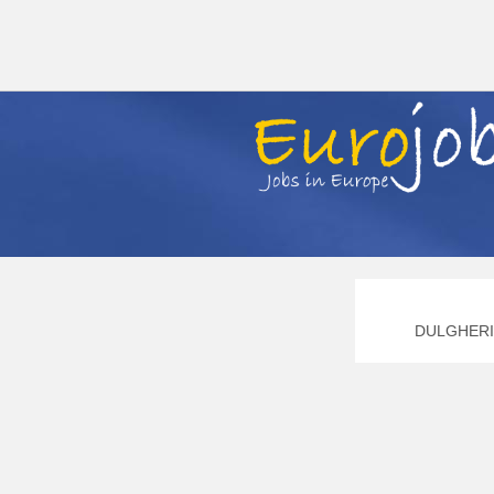
DULGHERI 