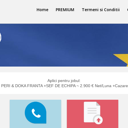
Home
PREMIUM
Termeni si Conditii
Aplici pentru jobul:
PERI & DOKA FRANTA +SEF DE ECHIPA ~ 2.900 € Net/Luna +Cazare 