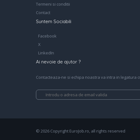
Termeni si conditii
Contact
Suntem Sociabili
Facebook
X
LinkedIn
Ai nevoie de ajutor ?
Contacteaza-ne si echipa noastra va intra in legatura cu 
© 2026 Copyright EuroJob.ro, all rights reserved