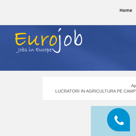
Home
Ap
LUCRATORI IN AGRICULTURA PE CAMP OLA