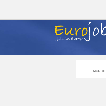
MUNCITO