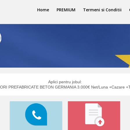
Home
PREMIUM
Termeni si Conditii
Aplici pentru jobul:
RI PREFABRICATE BETON GERMANIA 3.000€ Net/Luna +Cazare +T