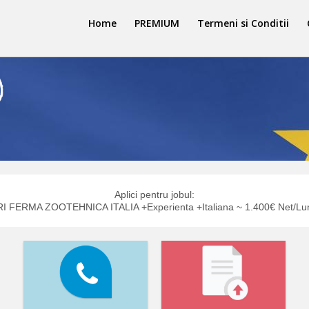
Home
PREMIUM
Termeni si Conditii
Aplici pentru jobul:
 FERMA ZOOTEHNICA ITALIA +Experienta +Italiana ~ 1.400€ Net/Lu