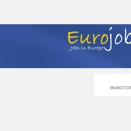
MUNCITORI