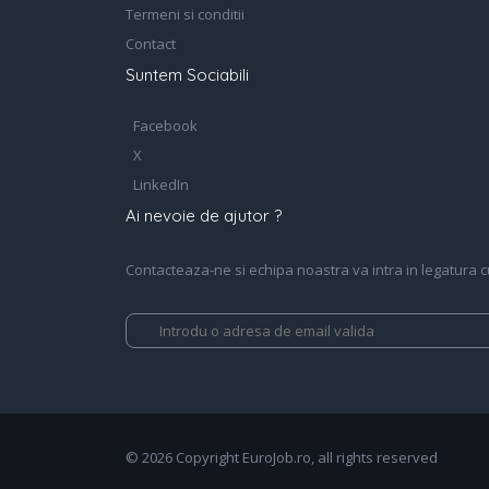
Termeni si conditii
Contact
Suntem Sociabili
Facebook
X
LinkedIn
Ai nevoie de ajutor ?
Contacteaza-ne si echipa noastra va intra in legatura cu 
© 2026 Copyright EuroJob.ro, all rights reserved