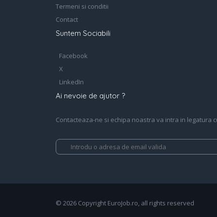
Termeni si conditii
Contact
Suntem Sociabili
Facebook
X
LinkedIn
Ai nevoie de ajutor ?
Contacteaza-ne si echipa noastra va intra in legatura cu 
© 2026 Copyright EuroJob.ro, all rights reserved