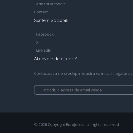
Termeni si conditii
Contact
Suntem Sociabili
Facebook
X
LinkedIn
Ai nevoie de ajutor ?
Contacteaza-ne si echipa noastra va intra in legatura cu 
© 2026 Copyright EuroJob.ro, all rights reserved