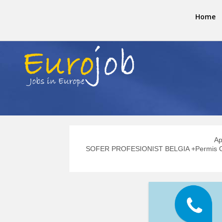
Home
Ap
SOFER PROFESIONIST BELGIA +Permis C +