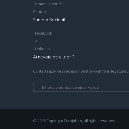
Termeni si conditii
Contact
Suntem Sociabili
Facebook
X
LinkedIn
Ai nevoie de ajutor ?
Contacteaza-ne si echipa noastra va intra in legatura cu 
© 2026 Copyright EuroJob.ro, all rights reserved