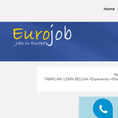
Home
Ap
TAMPLARI LEMN BELGIA +Experienta +Plan ~