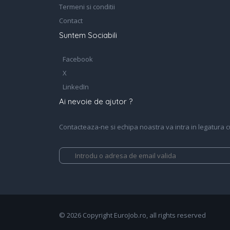
Termeni si conditii
Contact
Suntem Sociabili
Facebook
X
LinkedIn
Ai nevoie de ajutor ?
Contacteaza-ne si echipa noastra va intra in legatura cu 
© 2026 Copyright EuroJob.ro, all rights reserved