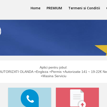
Home
PREMIUM
Termeni si Conditii
Aplici pentru jobul:
UTORIZATI OLANDA +Engleza +Permis +Autorizatie 141 ~ 19-22€ Ne
+Masina Serviciu