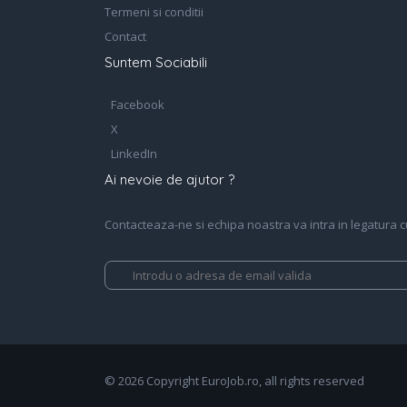
Termeni si conditii
Contact
Suntem Sociabili
Facebook
X
LinkedIn
Ai nevoie de ajutor ?
Contacteaza-ne si echipa noastra va intra in legatura cu 
© 2026 Copyright EuroJob.ro, all rights reserved