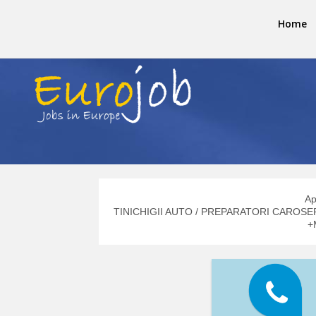
Home
Ap
TINICHIGII AUTO / PREPARATORI CAROSERI
+