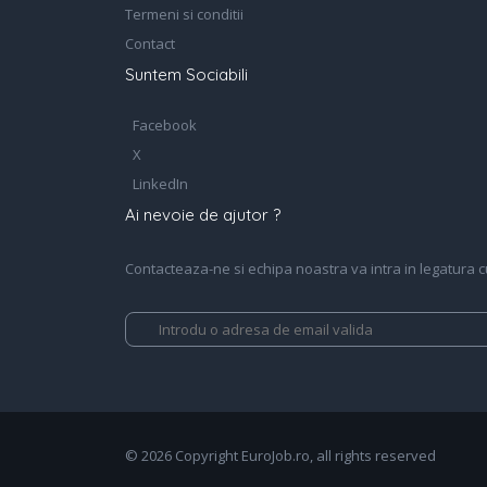
Termeni si conditii
Contact
Suntem Sociabili
Facebook
X
LinkedIn
Ai nevoie de ajutor ?
Contacteaza-ne si echipa noastra va intra in legatura cu 
© 2026 Copyright EuroJob.ro, all rights reserved