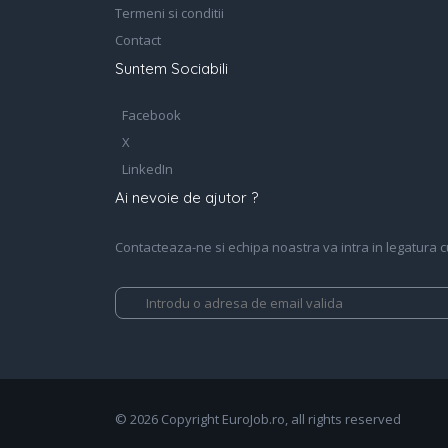
Termeni si conditii
Contact
Suntem Sociabili
Facebook
X
LinkedIn
Ai nevoie de ajutor ?
Contacteaza-ne si echipa noastra va intra in legatura cu 
© 2026 Copyright EuroJob.ro, all rights reserved