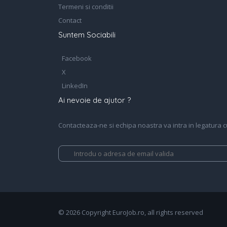
Termeni si conditii
Contact
Suntem Sociabili
Facebook
X
LinkedIn
Ai nevoie de ajutor ?
Contacteaza-ne si echipa noastra va intra in legatura cu 
© 2026 Copyright EuroJob.ro, all rights reserved