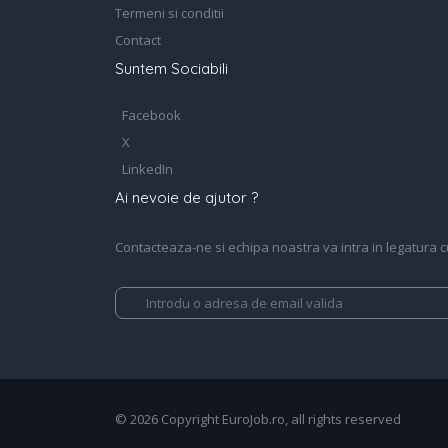
Termeni si conditii
Contact
Suntem Sociabili
Facebook
X
LinkedIn
Ai nevoie de ajutor ?
Contacteaza-ne si echipa noastra va intra in legatura cu 
© 2026 Copyright EuroJob.ro, all rights reserved