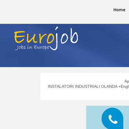
Home
Ap
INSTALATORI INDUSTRIALI OLANDA +Engleza