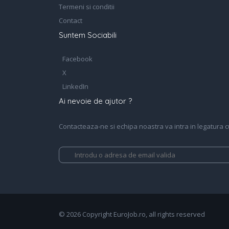
Termeni si conditii
Contact
Suntem Sociabili
Facebook
X
LinkedIn
Ai nevoie de ajutor ?
Contacteaza-ne si echipa noastra va intra in legatura cu 
© 2026 Copyright EuroJob.ro, all rights reserved