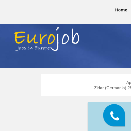
Home
Ap
Zidar (Germania) 2